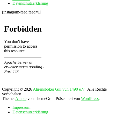
Datenschutzerklärung
[instagram-feed feed=1]
Copyright © 2026
Ahrensböker Gill vun 1490 e.V.
. Alle Rechte
vorbehalten.
Theme:
Ample
von ThemeGrill. Präsentiert von
WordPress
.
Impressum
Datenschutzerklärung