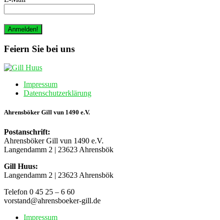
Feiern Sie bei uns
Impressum
Datenschutzerklärung
Ahrensböker Gill vun 1490 e.V.
Postanschrift:
Ahrensböker Gill vun 1490 e.V.
Langendamm 2 | 23623 Ahrensbök
Gill Huus:
Langendamm 2 | 23623 Ahrensbök
Telefon 0 45 25 – 6 60
vorstand@ahrensboeker-gill.de
Impressum