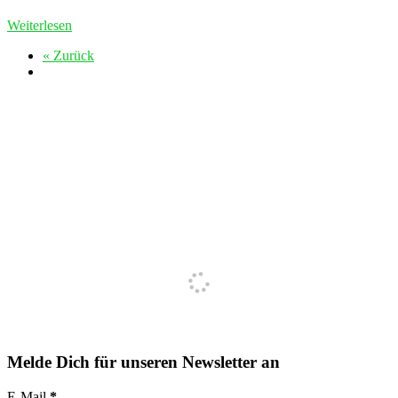
Weiterlesen
« Zurück
Melde Dich für unseren Newsletter an
E-Mail
*