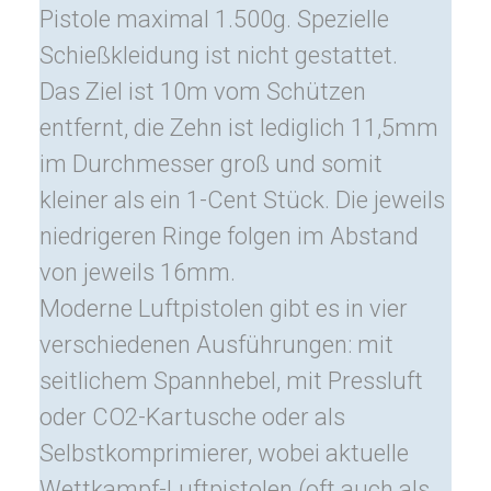
Pistole maximal 1.500g. Spezielle
Schießkleidung ist nicht gestattet.
Das Ziel ist 10m vom Schützen
entfernt, die Zehn ist lediglich 11,5mm
im Durchmesser groß und somit
kleiner als ein 1-Cent Stück. Die jeweils
niedrigeren Ringe folgen im Abstand
von jeweils 16mm.
Moderne Luftpistolen gibt es in vier
verschiedenen Ausführungen: mit
seitlichem Spannhebel, mit Pressluft
oder CO2-Kartusche oder als
Selbstkomprimierer, wobei aktuelle
Wettkampf-Luftpistolen (oft auch als