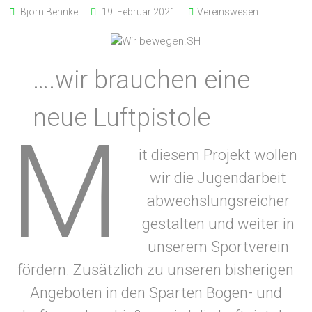
Björn Behnke
19. Februar 2021
Vereinswesen
….wir brauchen eine
neue Luftpistole
M
it diesem Projekt wollen
wir die Jugendarbeit
abwechslungsreicher
gestalten und weiter in
unserem Sportverein
fördern. Zusätzlich zu unseren bisherigen
Angeboten in den Sparten Bogen- und