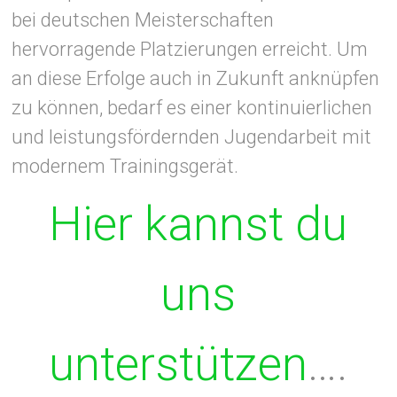
bei deutschen Meisterschaften
hervorragende Platzierungen erreicht. Um
an diese Erfolge auch in Zukunft anknüpfen
zu können, bedarf es einer kontinuierlichen
und leistungsfördernden Jugendarbeit mit
modernem Trainingsgerät.
Hier kannst du
uns
unterstützen
….