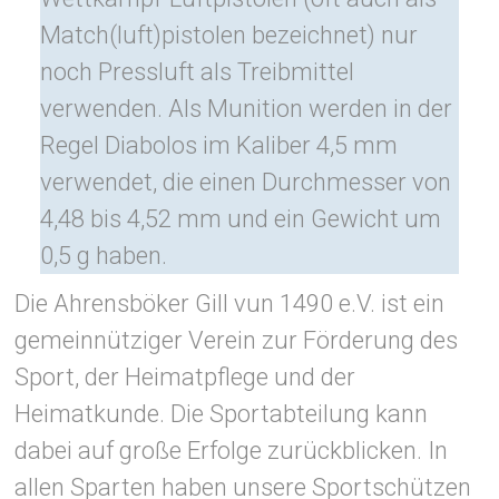
Match(luft)pistolen bezeichnet) nur
noch Pressluft als Treibmittel
verwenden. Als Munition werden in der
Regel Diabolos im Kaliber 4,5 mm
verwendet, die einen Durchmesser von
4,48 bis 4,52 mm und ein Gewicht um
0,5 g haben.
Die Ahrensböker Gill vun 1490 e.V. ist ein
gemeinnütziger Verein zur Förderung des
Sport, der Heimatpflege und der
Heimatkunde. Die Sportabteilung kann
dabei auf große Erfolge zurückblicken. In
allen Sparten haben unsere Sportschützen