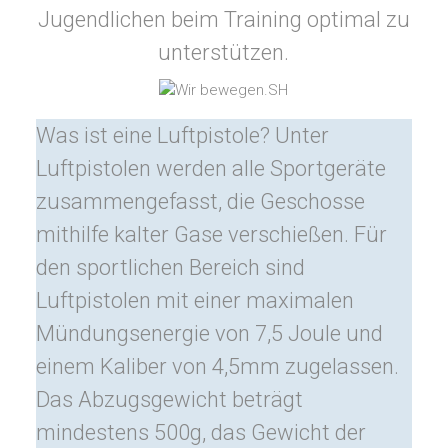
Jugendlichen beim Training optimal zu
unterstützen.
Was ist eine Luftpistole? Unter
Luftpistolen werden alle Sportgeräte
zusammengefasst, die Geschosse
mithilfe kalter Gase verschießen. Für
den sportlichen Bereich sind
Luftpistolen mit einer maximalen
Mündungsenergie von 7,5 Joule und
einem Kaliber von 4,5mm zugelassen.
Das Abzugsgewicht beträgt
mindestens 500g, das Gewicht der