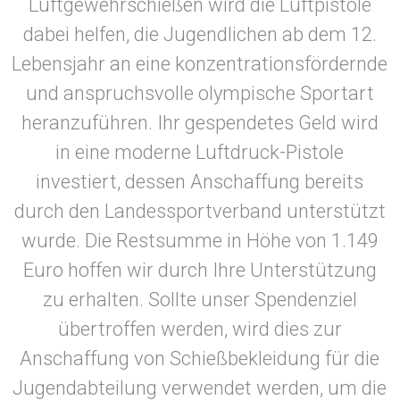
Luftgewehrschießen wird die Luftpistole
dabei helfen, die Jugendlichen ab dem 12.
Lebensjahr an eine konzentrationsfördernde
und anspruchsvolle olympische Sportart
heranzuführen. Ihr gespendetes Geld wird
in eine moderne Luftdruck-Pistole
investiert, dessen Anschaffung bereits
durch den Landessportverband unterstützt
wurde. Die Restsumme in Höhe von 1.149
Euro hoffen wir durch Ihre Unterstützung
zu erhalten. Sollte unser Spendenziel
übertroffen werden, wird dies zur
Anschaffung von Schießbekleidung für die
Jugendabteilung verwendet werden, um die