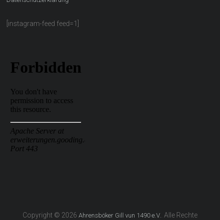
[instagram-feed feed=1]
Copyright © 2026
. Alle Rechte
Ahrensböker Gill vun 1490 e.V.