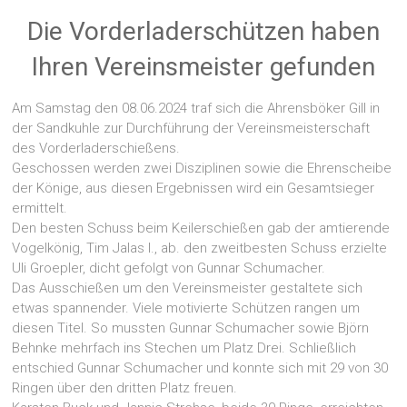
Die Vorderladerschützen haben
Ihren Vereinsmeister gefunden
Am Samstag den 08.06.2024 traf sich die Ahrensböker Gill in
der Sandkuhle zur Durchführung der Vereinsmeisterschaft
des Vorderladerschießens.
Geschossen werden zwei Disziplinen sowie die Ehrenscheibe
der Könige, aus diesen Ergebnissen wird ein Gesamtsieger
ermittelt.
Den besten Schuss beim Keilerschießen gab der amtierende
Vogelkönig, Tim Jalas I., ab. den zweitbesten Schuss erzielte
Uli Groepler, dicht gefolgt von Gunnar Schumacher.
Das Ausschießen um den Vereinsmeister gestaltete sich
etwas spannender. Viele motivierte Schützen rangen um
diesen Titel. So mussten Gunnar Schumacher sowie Björn
Behnke mehrfach ins Stechen um Platz Drei. Schließlich
entschied Gunnar Schumacher und konnte sich mit 29 von 30
Ringen über den dritten Platz freuen.