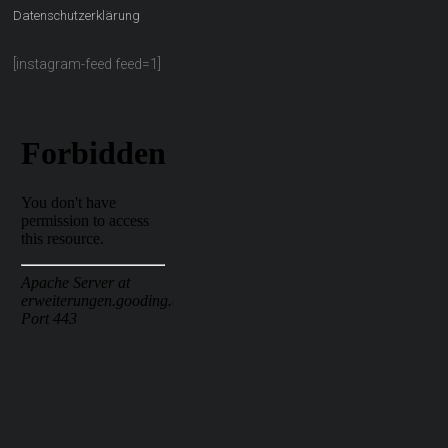
Datenschutzerklärung
[instagram-feed feed=1]