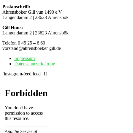
Postanschrift:
Ahrensböker Gill vun 1490 e.V.
Langendamm 2 | 23623 Ahrensbök
Gill Huus:
Langendamm 2 | 23623 Ahrensbök
Telefon 0 45 25 – 6 60
vorstand@ahrensboeker-gill.de
Impressum
Datenschutzerklärung
[instagram-feed feed=1]