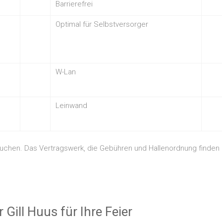
Barrierefrei
Optimal für Selbstversorger
W-Lan
Leinwand
 buchen. Das Vertragswerk, die Gebühren und Hallenordnung finden S
Gill Huus für Ihre Feier