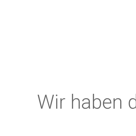
Wir haben d