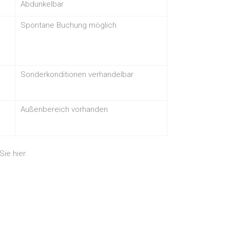
Abdunkelbar
Spontane Buchung möglich
Sonderkonditionen verhandelbar
Außenbereich vorhanden
ie hier.