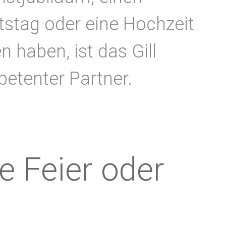
stag oder eine Hochzeit
n haben, ist das Gill
etenter Partner.
e Feier oder