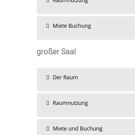
Raumnutzung
Miete Buchung
großer Saal
Der Raum
Raumnutzung
Miete und Buchung