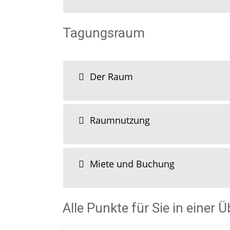
Tagungsraum
Der Raum
Raumnutzung
Miete und Buchung
Alle Punkte für Sie in einer 