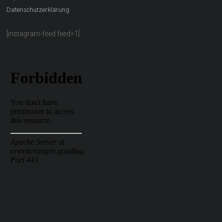
Datenschutzerklärung
[instagram-feed feed=1]