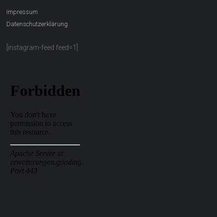
Impressum
Datenschutzerklärung
[instagram-feed feed=1]