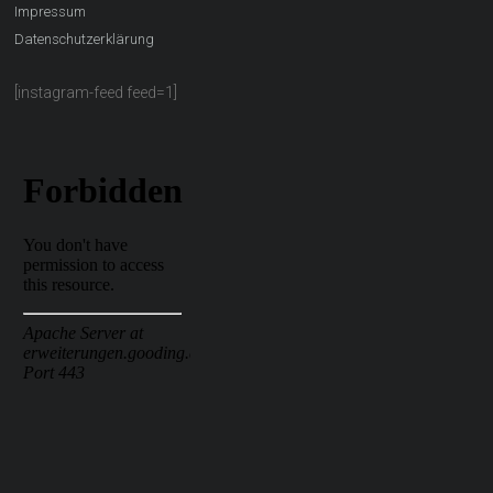
Impressum
Datenschutzerklärung
[instagram-feed feed=1]