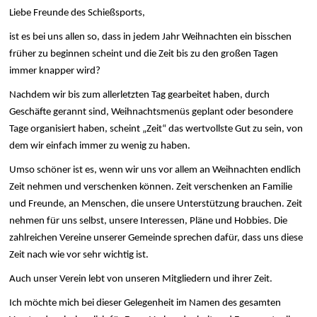
Liebe Freunde des Schießsports,
ist es bei uns allen so, dass in jedem Jahr Weihnachten ein bisschen
früher zu beginnen scheint und die Zeit bis zu den großen Tagen
immer knapper wird?
Nachdem wir bis zum allerletzten Tag gearbeitet haben, durch
Geschäfte gerannt sind, Weihnachtsmenüs geplant oder besondere
Tage organisiert haben, scheint „Zeit“ das wertvollste Gut zu sein, von
dem wir einfach immer zu wenig zu haben.
Umso schöner ist es, wenn wir uns vor allem an Weihnachten endlich
Zeit nehmen und verschenken können. Zeit verschenken an Familie
und Freunde, an Menschen, die unsere Unterstützung brauchen. Zeit
nehmen für uns selbst, unsere Interessen, Pläne und Hobbies. Die
zahlreichen Vereine unserer Gemeinde sprechen dafür, dass uns diese
Zeit nach wie vor sehr wichtig ist.
Auch unser Verein lebt von unseren Mitgliedern und ihrer Zeit.
Ich möchte mich bei dieser Gelegenheit im Namen des gesamten